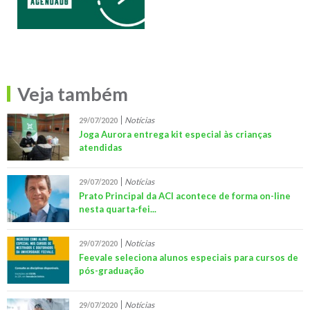
Veja também
Notícias
29/07/2020
Joga Aurora entrega kit especial às crianças
atendidas
Notícias
29/07/2020
Prato Principal da ACI acontece de forma on-line
nesta quarta-fei...
Notícias
29/07/2020
Feevale seleciona alunos especiais para cursos de
pós-graduação
Notícias
29/07/2020