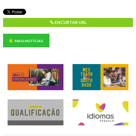
ENCURTAR URL
MAIS NOTÍCIAS