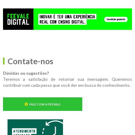
Contate-nos
Dúvidas ou sugestões?
Teremos a satisfação de retornar sua mensagem. Queremos
contribuir com cada passo que você der em busca do conhecimento.
FALE COM A FEEVALE