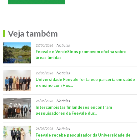
Veja também
Notícias
27/05/2026
Feevale e VerdeSinos promovem oficina sobre
áreas úmidas
Notícias
27/05/2026
Universidade Feevale fortalece parceria em saúde
e ensino com Hos...
Notícias
26/05/2026
Intercambistas finlandeses encontram
pesquisadores da Feevale dur...
Notícias
26/05/2026
Feevale recebe pesquisador da Universidade de