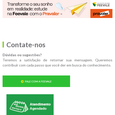
Contate-nos
Dúvidas ou sugestões?
Teremos a satisfação de retornar sua mensagem. Queremos
contribuir com cada passo que você der em busca do conhecimento.
FALE COM A FEEVALE