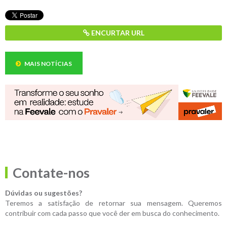
ENCURTAR URL
MAIS NOTÍCIAS
Contate-nos
Dúvidas ou sugestões?
Teremos a satisfação de retornar sua mensagem. Queremos
contribuir com cada passo que você der em busca do conhecimento.