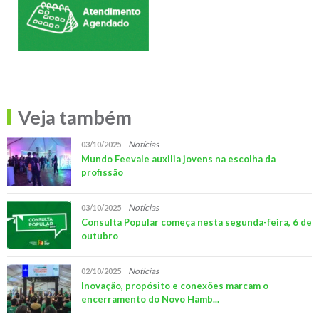
Veja também
Notícias
03/10/2025
Mundo Feevale auxilia jovens na escolha da
profissão
Notícias
03/10/2025
Consulta Popular começa nesta segunda-feira, 6 de
outubro
Notícias
02/10/2025
Inovação, propósito e conexões marcam o
encerramento do Novo Hamb...