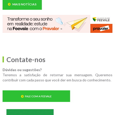
MAIS NOTÍCIAS
Contate-nos
Dúvidas ou sugestões?
Teremos a satisfação de retornar sua mensagem. Queremos
contribuir com cada passo que você der em busca do conhecimento.
FALE COM A FEEVALE