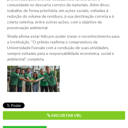
comunidade no descarte correto de materiais. Além disso,
trabalha, de forma prioritária, em ações sociais, voltadas à
redução do volume de resíduos, à sua destinação correta e à
coleta seletiva, entre outras ações, com o objetivo da
preservação ambiental.
Sheila afirma estar feliz por poder trazer o reconhecimento para
a Instituição. "O prêmio reafirma o compromisso da
Universidade Feevale com a condução de suas atividades,
sempre voltadas para a responsabilidade econômica, social e
ambiental", completa.
ENCURTAR URL