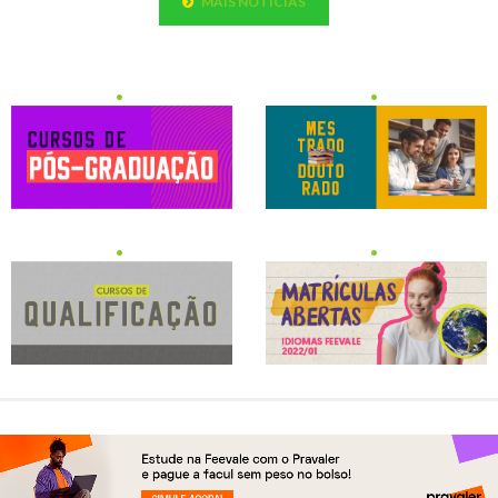
MAIS NOTÍCIAS