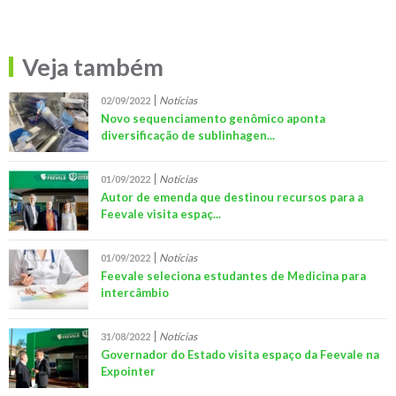
Veja também
Notícias
02/09/2022
Novo sequenciamento genômico aponta
diversificação de sublinhagen...
Notícias
01/09/2022
Autor de emenda que destinou recursos para a
Feevale visita espaç...
Notícias
01/09/2022
Feevale seleciona estudantes de Medicina para
intercâmbio
Notícias
31/08/2022
Governador do Estado visita espaço da Feevale na
Expointer