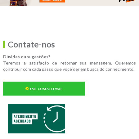
Contate-nos
Dúvidas ou sugestões?
Teremos a satisfação de retornar sua mensagem. Queremos
contribuir com cada passo que você der em busca do conhecimento.
FALE COM A FEEVALE