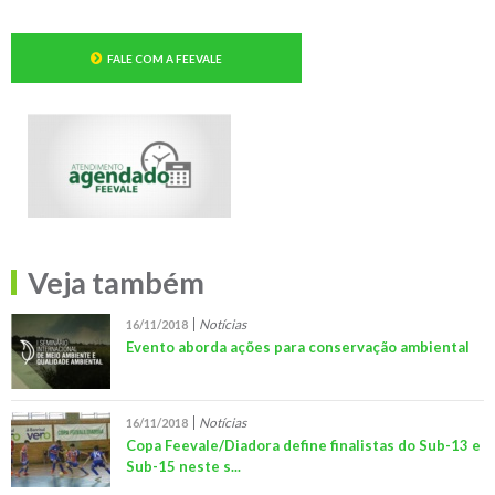
FALE COM A FEEVALE
Veja também
Notícias
16/11/2018
Evento aborda ações para conservação ambiental
Notícias
16/11/2018
Copa Feevale/Diadora define finalistas do Sub-13 e
Sub-15 neste s...