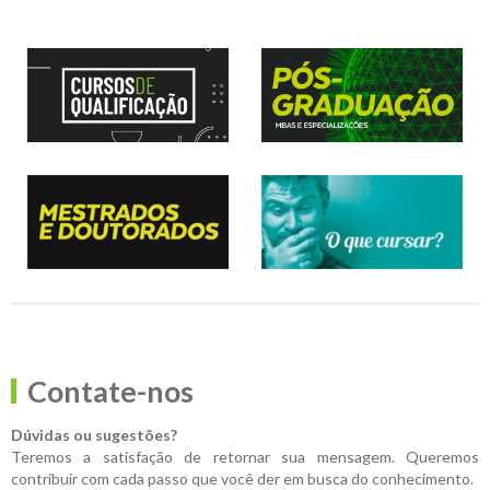
Contate-nos
Dúvidas ou sugestões?
Teremos a satisfação de retornar sua mensagem. Queremos
contribuir com cada passo que você der em busca do conhecimento.