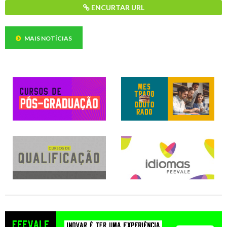
ENCURTAR URL
MAIS NOTÍCIAS