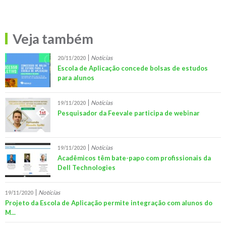
Veja também
Notícias
20/11/2020
Escola de Aplicação concede bolsas de estudos
para alunos
Notícias
19/11/2020
Pesquisador da Feevale participa de webinar
Notícias
19/11/2020
Acadêmicos têm bate-papo com profissionais da
Dell Technologies
Notícias
19/11/2020
Projeto da Escola de Aplicação permite integração com alunos do
M...