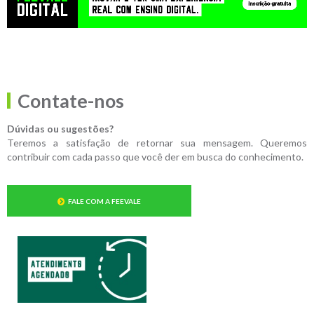
Contate-nos
Dúvidas ou sugestões?
Teremos a satisfação de retornar sua mensagem. Queremos
contribuir com cada passo que você der em busca do conhecimento.
FALE COM A FEEVALE