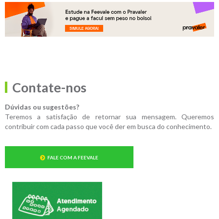
Contate-nos
Dúvidas ou sugestões?
Teremos a satisfação de retornar sua mensagem. Queremos
contribuir com cada passo que você der em busca do conhecimento.
FALE COM A FEEVALE