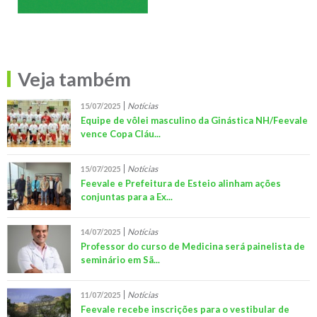
Veja também
Notícias
15/07/2025
Equipe de vôlei masculino da Ginástica NH/Feevale
vence Copa Cláu...
Notícias
15/07/2025
Feevale e Prefeitura de Esteio alinham ações
conjuntas para a Ex...
Notícias
14/07/2025
Professor do curso de Medicina será painelista de
seminário em Sã...
Notícias
11/07/2025
Feevale recebe inscrições para o vestibular de