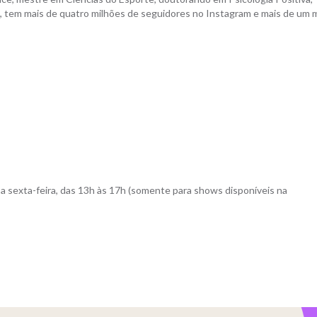
il, tem mais de quatro milhões de seguidores no Instagram e mais de um 
a sexta-feira, das 13h às 17h (somente para shows disponíveis na