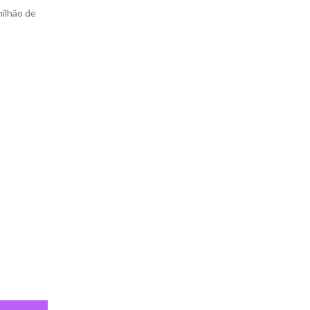
milhão de