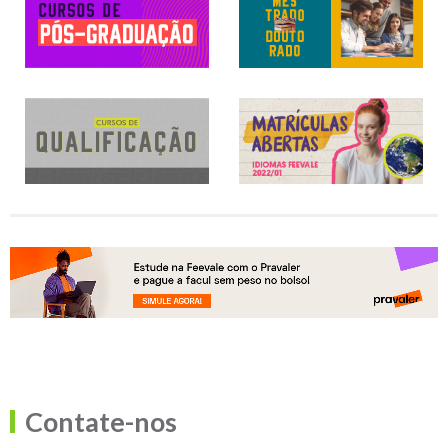
Contate-nos