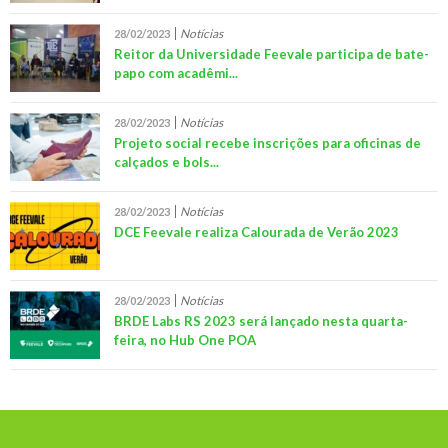
Notícias
28/02/2023
Reitor da Universidade Feevale participa de bate-
papo com acadêmi...
Notícias
28/02/2023
Projeto social recebe inscrições para oficinas de
calçados e bols...
Notícias
28/02/2023
DCE Feevale realiza Calourada de Verão 2023
Notícias
28/02/2023
BRDE Labs RS 2023 será lançado nesta quarta-
feira, no Hub One POA