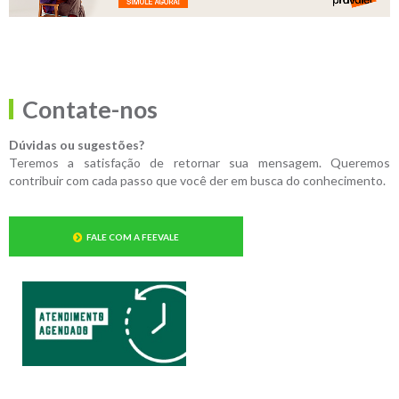
Contate-nos
Dúvidas ou sugestões?
Teremos a satisfação de retornar sua mensagem. Queremos
contribuir com cada passo que você der em busca do conhecimento.
FALE COM A FEEVALE