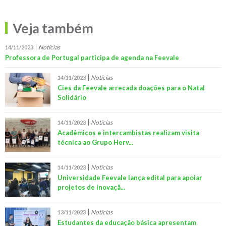
Veja também
Notícias
14/11/2023
Professora de Portugal participa de agenda na Feevale
Notícias
14/11/2023
Cies da Feevale arrecada doações para o Natal
Solidário
Notícias
14/11/2023
Acadêmicos e intercambistas realizam visita
técnica ao Grupo Herv...
Notícias
14/11/2023
Universidade Feevale lança edital para apoiar
projetos de inovaçã...
Notícias
13/11/2023
Estudantes da educação básica apresentam