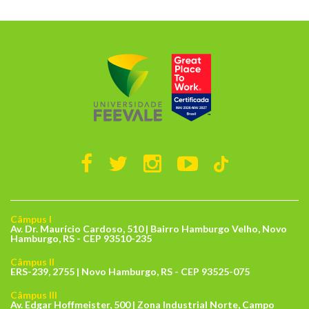
Câmpus I
Av. Dr. Maurício Cardoso, 510 | Bairro Hamburgo Velho, Novo
Hamburgo, RS - CEP 93510-235
Câmpus II
ERS-239, 2755 | Novo Hamburgo, RS - CEP 93525-075
Câmpus III
Av. Edgar Hoffmeister, 500 | Zona Industrial Norte, Campo