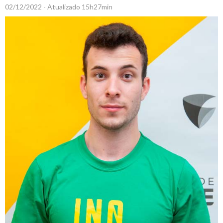
02/12/2022 - Atualizado 15h27min