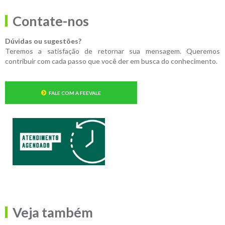
Contate-nos
Dúvidas ou sugestões?
Teremos a satisfação de retornar sua mensagem. Queremos
contribuir com cada passo que você der em busca do conhecimento.
FALE COM A FEEVALE
Veja também