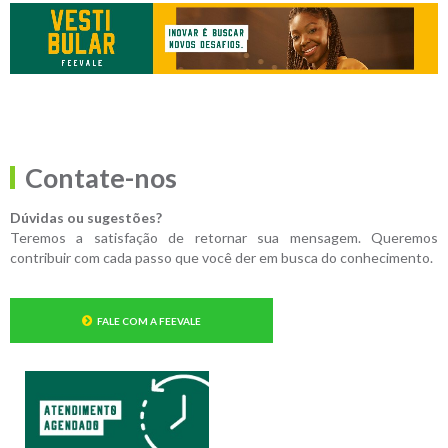
Contate-nos
Dúvidas ou sugestões?
Teremos a satisfação de retornar sua mensagem. Queremos
contribuir com cada passo que você der em busca do conhecimento.
FALE COM A FEEVALE