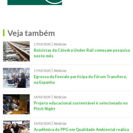
Veja também
Notícias
17/02/2020
Bolsistas da Cátedra Under Rail começam pesquisa
neste mês
Notícias
17/02/2020
Egressa da Feevale participa do Fórum Transfiere,
na Espanha
Notícias
14/02/2020
Projeto educacional sustentável é selecionado no
Pitch Night
Notícias
14/02/2020
Acadêmica do PPG em Qualidade Ambiental realiza