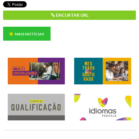
ENCURTAR URL
MAIS NOTÍCIAS