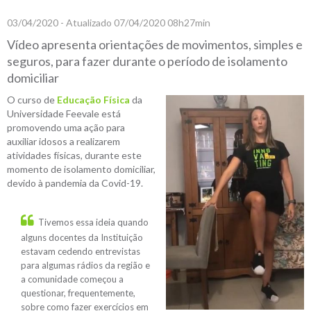
03/04/2020 - Atualizado 07/04/2020 08h27min
Vídeo apresenta orientações de movimentos, simples e
seguros, para fazer durante o período de isolamento
domiciliar
O curso de
Educação Física
da
Universidade Feevale está
promovendo uma ação para
auxiliar idosos a realizarem
atividades físicas, durante este
momento de isolamento domiciliar,
devido à pandemia da Covid-19.
Tivemos essa ideia quando
alguns docentes da Instituição
estavam cedendo entrevistas
para algumas rádios da região e
a comunidade começou a
questionar, frequentemente,
sobre como fazer exercícios em