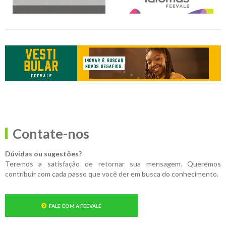
Contate-nos
Dúvidas ou sugestões?
Teremos a satisfação de retornar sua mensagem. Queremos
contribuir com cada passo que você der em busca do conhecimento.
FALE COM A FEEVALE