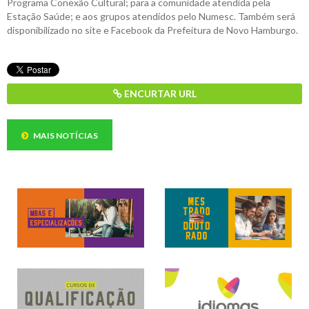
Programa Conexão Cultural; para a comunidade atendida pela
Estação Saúde; e aos grupos atendidos pelo Numesc. Também será
disponibilizado no site e Facebook da Prefeitura de Novo Hamburgo.
ENCURTAR URL
MAIS NOTÍCIAS