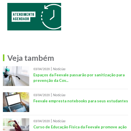
Veja também
Notícias
03/04/2020
Espaços da Feevale passarão por sanitização para
prevenção da Cov...
Notícias
03/04/2020
Feevale empresta notebooks para seus estudantes
Notícias
03/04/2020
Curso de Educação Física da Feevale promove ação