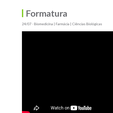
Formatura
24/07 - Biomedicina | Farmácia | Ciências Biológicas