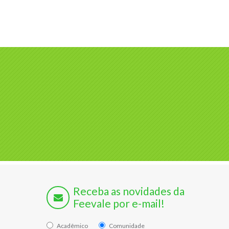
Receba as novidades da
Feevale por e-mail!
Acadêmico
Comunidade