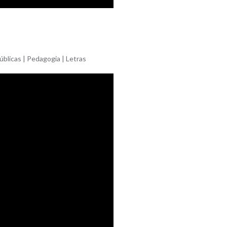
úblicas | Pedagogia | Letras