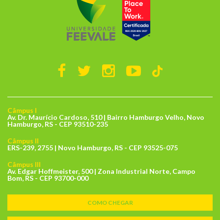
Câmpus I
Av. Dr. Maurício Cardoso, 510 | Bairro Hamburgo Velho, Novo
Hamburgo, RS - CEP 93510-235
Câmpus II
ERS-239, 2755 | Novo Hamburgo, RS - CEP 93525-075
Câmpus III
Av. Edgar Hoffmeister, 500 | Zona Industrial Norte, Campo
Bom, RS - CEP 93700-000
COMO CHEGAR