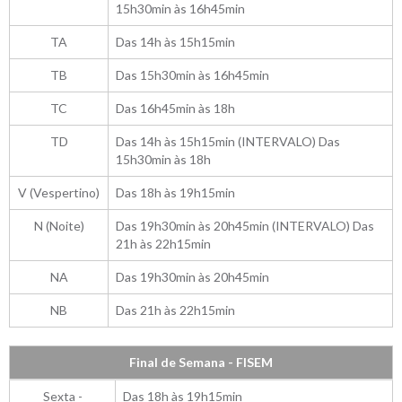
15h30min às 16h45min
TA
Das 14h às 15h15min
TB
Das 15h30min às 16h45min
TC
Das 16h45min às 18h
TD
Das 14h às 15h15min (INTERVALO) Das
15h30min às 18h
V (Vespertino)
Das 18h às 19h15min
N (Noite)
Das 19h30min às 20h45min (INTERVALO) Das
21h às 22h15min
NA
Das 19h30min às 20h45min
NB
Das 21h às 22h15min
Final de Semana - FISEM
Sexta -
Das 18h às 19h15min