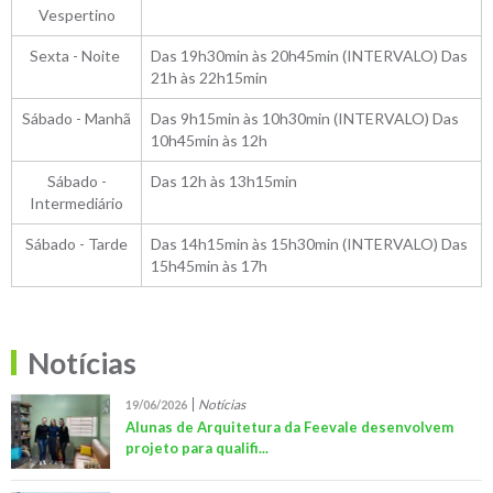
Vespertino
Sexta - Noite
Das 19h30min às 20h45min (INTERVALO) Das
21h às 22h15min
Sábado - Manhã
Das 9h15min às 10h30min (INTERVALO) Das
10h45min às 12h
Sábado -
Das 12h às 13h15min
Intermediário
Sábado - Tarde
Das 14h15min às 15h30min (INTERVALO) Das
15h45min às 17h
Notícias
Notícias
19/06/2026
Alunas de Arquitetura da Feevale desenvolvem
projeto para qualifi...