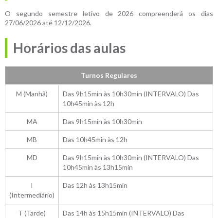
O segundo semestre letivo de 2026 compreenderá os dias
27/06/2026 até 12/12/2026.
Horários das aulas
Turnos Regulares
M (Manhã)
Das 9h15min às 10h30min (INTERVALO) Das
10h45min às 12h
MA
Das 9h15min às 10h30min
MB
Das 10h45min às 12h
MD
Das 9h15min às 10h30min (INTERVALO) Das
10h45min às 13h15min
I
Das 12h às 13h15min
(Intermediário)
T (Tarde)
Das 14h às 15h15min (INTERVALO) Das