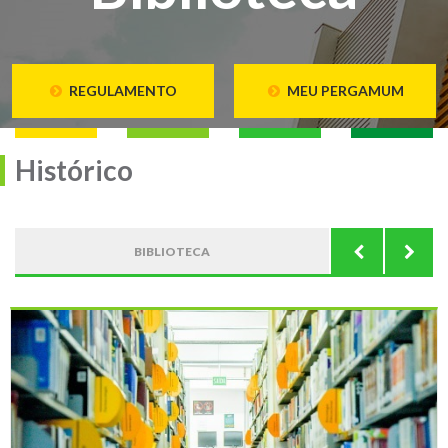
REGULAMENTO
MEU PERGAMUM
Histórico
BIBLIOTECA