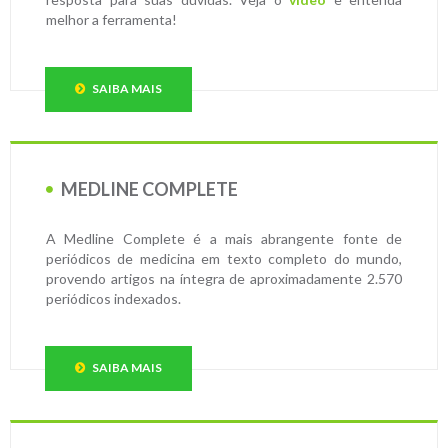
melhor a ferramenta!
SAIBA MAIS
MEDLINE COMPLETE
A Medline Complete é a mais abrangente fonte de
periódicos de medicina em texto completo do mundo,
provendo artigos na íntegra de aproximadamente 2.570
periódicos indexados.
SAIBA MAIS