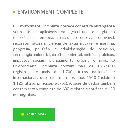
ENVIRONMENT COMPLETE
O Environment Complete oferece cobertura abrangente
sobre áreas aplicáveis da agricultura, ecologia do
ecossistema, energia, fontes de energia renovável,
recursos naturais, ciência de água potável e marinha,
geografia, poluição e administração de resíduos,
tecnologia ambiental, direito ambiental, políticas públicas,
impactos sociais, planejamento urbano e mais. O
Environment Complete contém mais de 1.957.000
registros de mais de 1.700 títulos nacionais e
internacionais que remontam aos anos 1940 (incluindo
1.125 títulos principais ativos). A base de dados também
contém texto completo de 680 revistas científicas e 120
monografias.
SAIBA MAIS