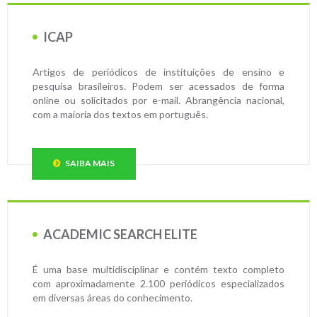
ICAP
Artigos de periódicos de instituições de ensino e
pesquisa brasileiros. Podem ser acessados de forma
online ou solicitados por e-mail. Abrangência nacional,
com a maioria dos textos em português.
SAIBA MAIS
ACADEMIC SEARCH ELITE
É uma base multidisciplinar e contém texto completo
com aproximadamente 2.100 periódicos especializados
em diversas áreas do conhecimento.