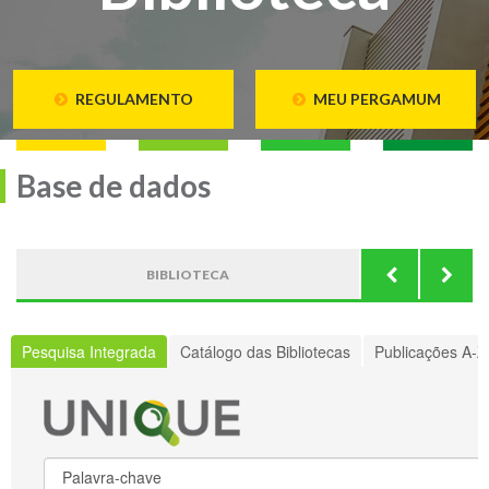
REGULAMENTO
MEU PERGAMUM
Base de dados
BIBLIOTECA
B