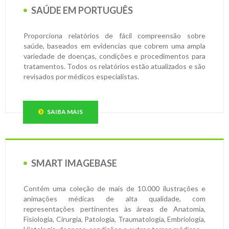
SAÚDE EM PORTUGUÊS
Proporciona relatórios de fácil compreensão sobre
saúde, baseados em evidencias que cobrem uma ampla
variedade de doenças, condições e procedimentos para
tratamentos. Todos os relatórios estão atualizados e são
revisados por médicos especialistas.
SAIBA MAIS
SMART IMAGEBASE
Contém uma coleção de mais de 10.000 ilustrações e
animações médicas de alta qualidade, com
representações pertinentes às áreas de Anatomia,
Fisiologia, Cirurgia, Patologia, Traumatologia, Embriologia,