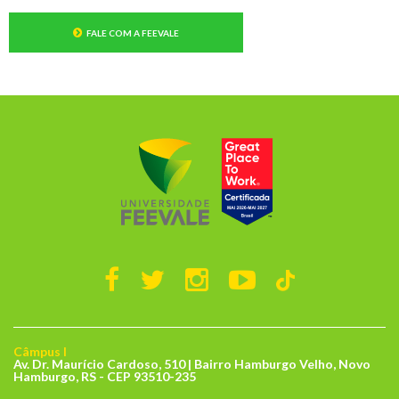
FALE COM A FEEVALE
Câmpus I
Av. Dr. Maurício Cardoso, 510 | Bairro Hamburgo Velho, Novo
Hamburgo, RS - CEP 93510-235