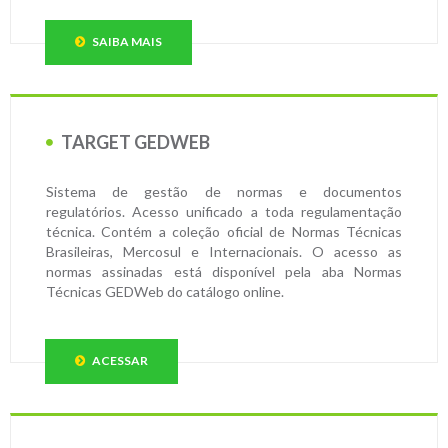
SAIBA MAIS
TARGET GEDWEB
Sistema de gestão de normas e documentos
regulatórios. Acesso unificado a toda regulamentação
técnica. Contém a coleção oficial de Normas Técnicas
Brasileiras, Mercosul e Internacionais. O acesso as
normas assinadas está disponível pela aba Normas
Técnicas GEDWeb do catálogo online.
ACESSAR