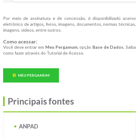
Por meio de assinatura e de concessão, é disponibilizado acervo
eletrônico de artigos, livros, imagens, documentos, normas técnicas,
imagens, vídeos, entre outros.
Como acessar:
Você deve entrar em
Meu Pergamum
, opção
Base de Dados
. Saiba
como fazer através do Tutorial de Acesso.
MEU PERGAMUM
Principais fontes
ANPAD