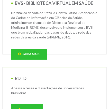
BVS - BIBLIOTECA VIRTUAL EM SAÚDE
No final da década de 1990, o Centro Latino-Americano e
do Caribe de Informação em Ciências da Saúde,
originalmente chamado de Biblioteca Regional de
Medicina, BIREME, desenvolveu e implementou a BVS
que é um globalizador das bases de dados, a rede das
redes da área da saúde (BIREME, 2016).
SAIBA MAIS
BDTD
Acessa a teses e dissertações de universidades
brasileiras.