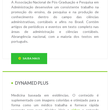
A Associação Nacional de Pós-Graduação e Pesquisa em
Administração desenvolve um consistente trabalho na
promoção do ensino, da pesquisa e na produção de
conhecimento dentro do campo das ciências
administrativas, contábeis e afins no Brasil. Contém
artigos de periódicos e eventos em texto completo nas
áreas de administração e ciências contábeis.
Abrangência nacional, com a maioria dos textos em
português.
SAIBA MAIS
DYNAMED PLUS
Medicina baseada em evidências. O conteúdo é
suplementado com imagens coloridas e otimizado para a
forma como um médico trabalha e fornece rápida
resposta para suas dúvidas. Veja o
vídeo
e entenda