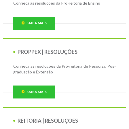
Conheça as resoluções da Pró-reitoria de Ensino
SAIBA MAIS
PROPPEX | RESOLUÇÕES
Conheça as resoluções da Pró-reitoria de Pesquisa, Pós-
graduação e Extensão
SAIBA MAIS
REITORIA | RESOLUÇÕES