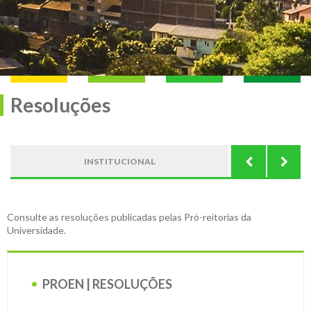
Resoluções
INSTITUCIONAL
Consulte as resoluções publicadas pelas Pró-reitorias da
Universidade.
PROEN | RESOLUÇÕES