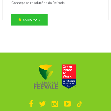
Conheça as resoluções da Reitoria
SAIBA MAIS