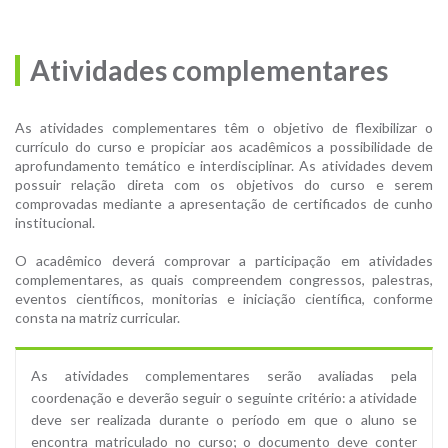
Atividades complementares
As atividades complementares têm o objetivo de flexibilizar o
currículo do curso e propiciar aos acadêmicos a possibilidade de
aprofundamento temático e interdisciplinar. As atividades devem
possuir relação direta com os objetivos do curso e serem
comprovadas mediante a apresentação de certificados de cunho
institucional.
O acadêmico deverá comprovar a participação em atividades
complementares, as quais compreendem congressos, palestras,
eventos científicos, monitorias e iniciação científica, conforme
consta na matriz curricular.
As atividades complementares serão avaliadas pela
coordenação e deverão seguir o seguinte critério: a atividade
deve ser realizada durante o período em que o aluno se
encontra matriculado no curso; o documento deve conter