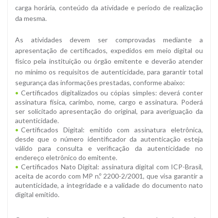
carga horária, conteúdo da atividade e período de realização
da mesma.
As atividades devem ser comprovadas mediante a
apresentação de certificados, expedidos em meio digital ou
físico pela instituição ou órgão emitente e deverão atender
no mínimo os requisitos de autenticidade, para garantir total
segurança das informações prestadas, conforme abaixo:
Certificados digitalizados ou cópias simples: deverá conter
assinatura física, carimbo, nome, cargo e assinatura. Poderá
ser solicitado apresentação do original, para averiguação da
autenticidade.
Certificados Digital: emitido com assinatura eletrônica,
desde que o número identificador da autenticação esteja
válido para consulta e verificação da autenticidade no
endereço eletrônico do emitente.
Certificados Nato Digital: assinatura digital com ICP-Brasil,
aceita de acordo com MP n.º 2200-2/2001, que visa garantir a
autenticidade, a integridade e a validade do documento nato
digital emitido.