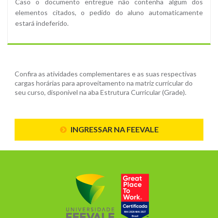
Caso o documento entregue não contenha algum dos
elementos citados, o pedido do aluno automaticamente
estará indeferido.
Confira as atividades complementares e as suas respectivas
cargas horárias para aproveitamento na matriz curricular do
seu curso, disponível na aba Estrutura Curricular (Grade).
INGRESSAR NA FEEVALE