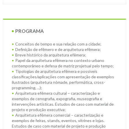
PROGRAMA
Conceitos de tempo e sua relação com a cidade;
Definição de efêmero e de arquitetura efêmera;
Breve histórico da arquitetura efêmera;
Papel da arquitetura efêmera no contexto urbano
contemporâneo e defesa de matriz projetual pelo tempo;
Tipologias de arquitetura efêmera e possíveis
classificações/aplicações com apresentação de exemplos
ilustrados (arquitetura nômade, performática, cross-
programming, ...);
Arquitetura efêmera cultural – caracterização e
exemplos de cenografia, expografia, museografia e
intervenções artísticas. Estudos de caso com material de
projeto e produção executiva;
Arquitetura efêmera comercial – caracterização e
exemplos de feiras, stands, eventos, vitrines e lojas.
Estudos de caso com material de projeto e produção