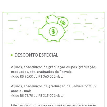
DESCONTO ESPECIAL
Alunos, acadêmicos de graduação ou pós-graduação,
graduados, pós-graduados da Feevale:
4x de R$ 90,00 ou R$ 360,00 à vista.
Alunos, acadêmicos de graduação da Feevale com 55
anos ou mais:
4x de R$ 78,75 ou R$ 315,00 à vista.
Obs.:
os descontos não são cumulativos entre si e serão