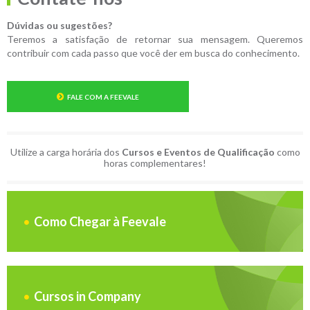
Dúvidas ou sugestões?
Teremos a satisfação de retornar sua mensagem. Queremos
contribuir com cada passo que você der em busca do conhecimento.
FALE COM A FEEVALE
Utilize a carga horária dos
Cursos e Eventos de Qualificação
como
horas complementares!
Como Chegar à Feevale
Cursos in Company