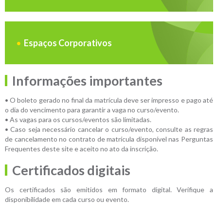
Espaços Corporativos
Informações importantes
• O boleto gerado no final da matrícula deve ser impresso e pago até
o dia do vencimento para garantir a vaga no curso/evento.
• As vagas para os cursos/eventos são limitadas.
• Caso seja necessário cancelar o curso/evento, consulte as regras
de cancelamento no contrato de matrícula disponível nas Perguntas
Frequentes deste site e aceito no ato da inscrição.
Certificados digitais
Os certificados são emitidos em formato digital. Verifique a
disponibilidade em cada curso ou evento.