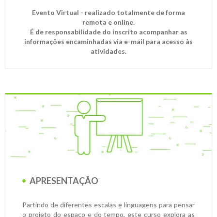
Evento Virtual - realizado totalmente de forma
remota e online.
É de responsabilidade do inscrito acompanhar as
informações encaminhadas via e-mail para acesso às
atividades.
APRESENTAÇÃO
Partindo de diferentes escalas e linguagens para pensar
o projeto do espaço e do tempo, este curso explora as