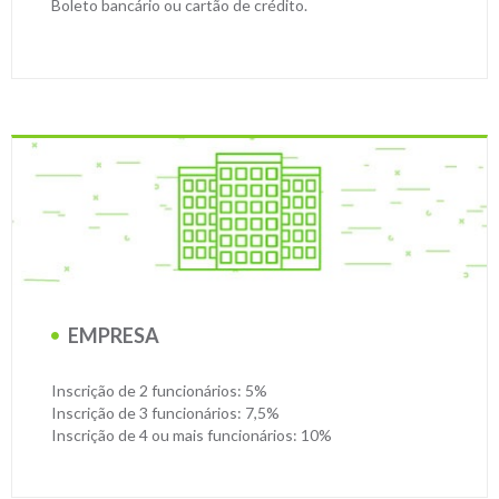
Boleto bancário ou cartão de crédito.
EMPRESA
Inscrição de 2 funcionários: 5%
Inscrição de 3 funcionários: 7,5%
Inscrição de 4 ou mais funcionários: 10%