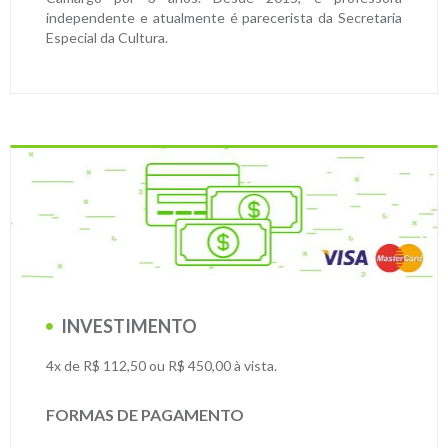
independente e atualmente é parecerista da Secretaria
Especial da Cultura.
INVESTIMENTO
4x de R$ 112,50 ou R$ 450,00 à vista.
FORMAS DE PAGAMENTO