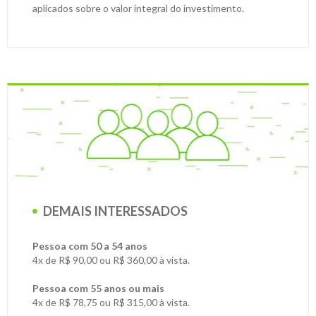
aplicados sobre o valor integral do investimento.
DEMAIS INTERESSADOS
Pessoa com 50 a 54 anos
4x de R$ 90,00 ou R$ 360,00 à vista.
Pessoa com 55 anos ou mais
4x de R$ 78,75 ou R$ 315,00 à vista.