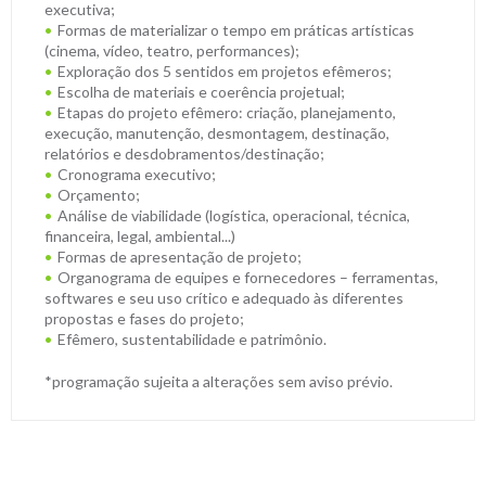
executiva;
Formas de materializar o tempo em práticas artísticas
(cinema, vídeo, teatro, performances);
Exploração dos 5 sentidos em projetos efêmeros;
Escolha de materiais e coerência projetual;
Etapas do projeto efêmero: criação, planejamento,
execução, manutenção, desmontagem, destinação,
relatórios e desdobramentos/destinação;
Cronograma executivo;
Orçamento;
Análise de viabilidade (logística, operacional, técnica,
financeira, legal, ambiental...)
Formas de apresentação de projeto;
Organograma de equipes e fornecedores – ferramentas,
softwares e seu uso crítico e adequado às diferentes
propostas e fases do projeto;
Efêmero, sustentabilidade e patrimônio.
*programação sujeita a alterações sem aviso prévio.