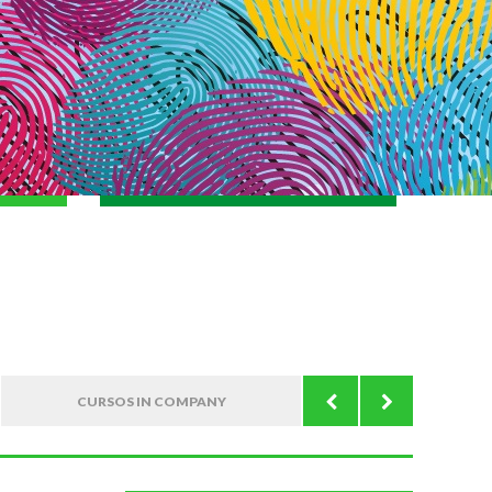
CURSOS IN COMPANY
CURSOS DE IDI