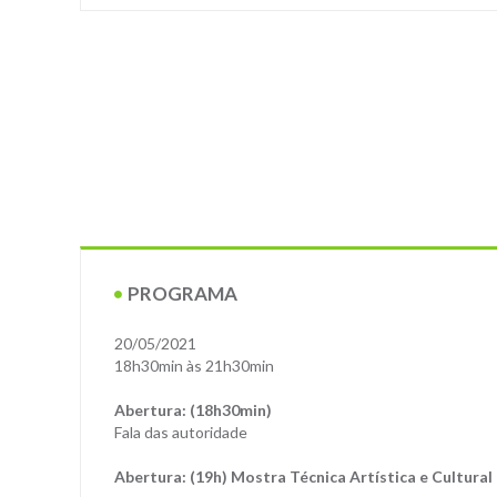
PROGRAMA
20/05/2021
18h30min às 21h30min
Abertura: (18h30min)
Fala das autoridade
Abertura: (19h) Mostra Técnica Artística e Cultural