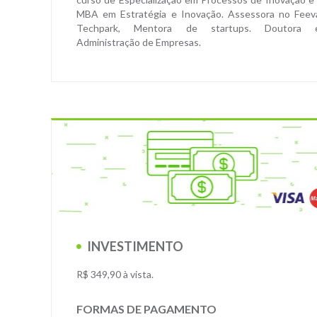
MBA em Estratégia e Inovação. Assessora no Feev
Techpark, Mentora de startups. Doutora 
Administração de Empresas.
INVESTIMENTO
R$ 349,90 à vista.
FORMAS DE PAGAMENTO