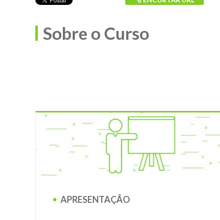
Sobre o Curso
APRESENTAÇÃO