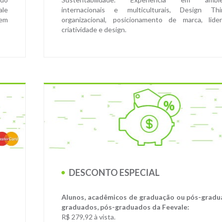
ale
internacionais e multiculturais, Design Thi
em
organizacional, posicionamento de marca, lider
criatividade e design.
DESCONTO ESPECIAL
Alunos, acadêmicos de graduação ou pós-gradu
graduados, pós-graduados da Feevale:
R$ 279,92 à vista.