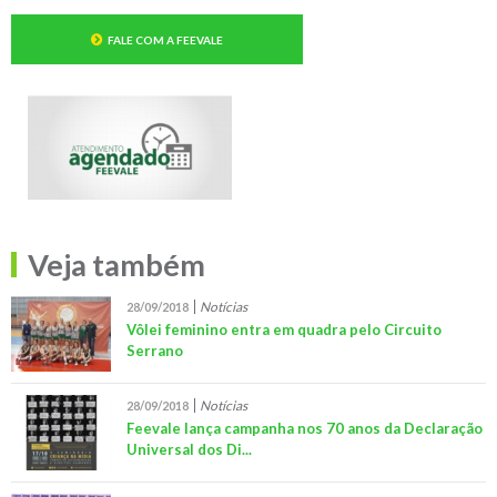
FALE COM A FEEVALE
Veja também
Notícias
28/09/2018
Vôlei feminino entra em quadra pelo Circuito
Serrano
Notícias
28/09/2018
Feevale lança campanha nos 70 anos da Declaração
Universal dos Di...