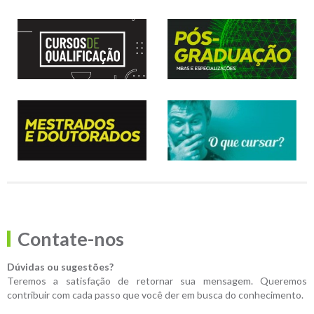
Contate-nos
Dúvidas ou sugestões?
Teremos a satisfação de retornar sua mensagem. Queremos
contribuir com cada passo que você der em busca do conhecimento.