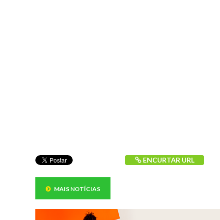
ENCURTAR URL
MAIS NOTÍCIAS