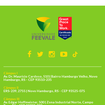
Câmpus I
Av. Dr. Maurício Cardoso, 510 | Bairro Hamburgo Velho, Novo
Hamburgo, RS - CEP 93510-235
Câmpus II
ERS-239, 2755 | Novo Hamburgo, RS - CEP 93525-075
Câmpus III
Av. Edgar Hoffmeister, 500 | Zona Industrial Norte, Campo