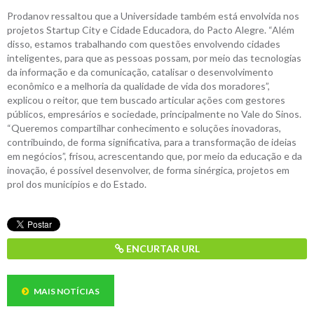
Prodanov ressaltou que a Universidade também está envolvida nos
projetos Startup City e Cidade Educadora, do Pacto Alegre. “Além
disso, estamos trabalhando com questões envolvendo cidades
inteligentes, para que as pessoas possam, por meio das tecnologias
da informação e da comunicação, catalisar o desenvolvimento
econômico e a melhoria da qualidade de vida dos moradores”,
explicou o reitor, que tem buscado articular ações com gestores
públicos, empresários e sociedade, principalmente no Vale do Sinos.
“Queremos compartilhar conhecimento e soluções inovadoras,
contribuindo, de forma significativa, para a transformação de ideias
em negócios”, frisou, acrescentando que, por meio da educação e da
inovação, é possível desenvolver, de forma sinérgica, projetos em
prol dos municípios e do Estado.
ENCURTAR URL
MAIS NOTÍCIAS