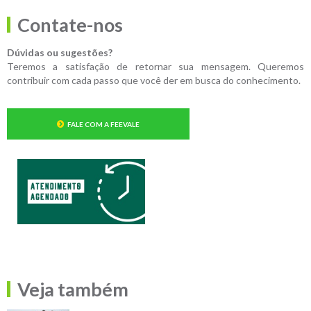
Contate-nos
Dúvidas ou sugestões?
Teremos a satisfação de retornar sua mensagem. Queremos
contribuir com cada passo que você der em busca do conhecimento.
FALE COM A FEEVALE
Veja também