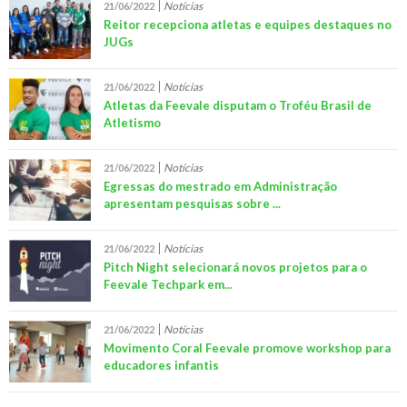
Notícias
21/06/2022
Reitor recepciona atletas e equipes destaques no
JUGs
Notícias
21/06/2022
Atletas da Feevale disputam o Troféu Brasil de
Atletismo
Notícias
21/06/2022
Egressas do mestrado em Administração
apresentam pesquisas sobre ...
Notícias
21/06/2022
Pitch Night selecionará novos projetos para o
Feevale Techpark em...
Notícias
21/06/2022
Movimento Coral Feevale promove workshop para
educadores infantis