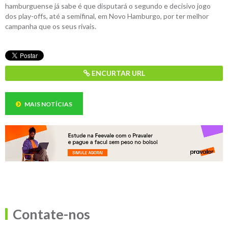
hamburguense já sabe é que disputará o segundo e decisivo jogo
dos play-offs, até a semifinal, em Novo Hamburgo, por ter melhor
campanha que os seus rivais.
ENCURTAR URL
MAIS NOTÍCIAS
Contate-nos