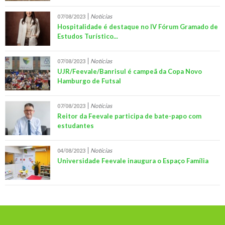
Notícias
07/08/2023
Hospitalidade é destaque no IV Fórum Gramado de
Estudos Turístico...
Notícias
07/08/2023
UJR/Feevale/Banrisul é campeã da Copa Novo
Hamburgo de Futsal
Notícias
07/08/2023
Reitor da Feevale participa de bate-papo com
estudantes
Notícias
04/08/2023
Universidade Feevale inaugura o Espaço Família