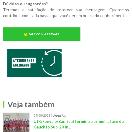
Dúvidas ou sugestões?
Teremos a satisfação de retornar sua mensagem. Queremos
contribuir com cada passo que você der em busca do conhecimento.
FALE COM A FEEVALE
Veja também
Notícias
07/08/2023
UJR/Feevale/Banrisul termina a primeira fase do
Gauchão Sub-20 in...