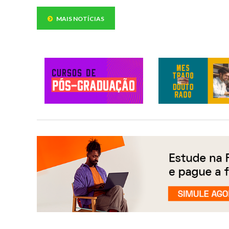
MAIS NOTÍCIAS