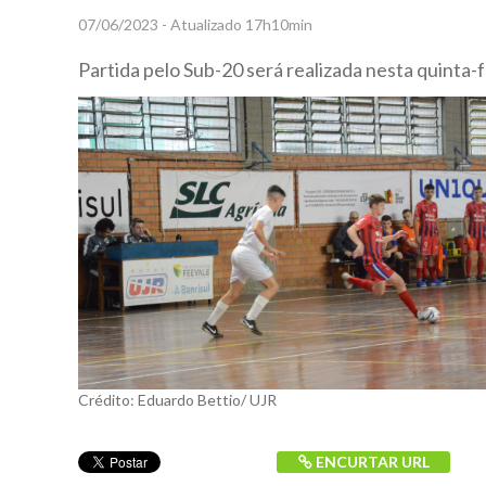
07/06/2023 - Atualizado 17h10min
Partida pelo Sub-20 será realizada nesta quinta-f
Crédito: Eduardo Bettio/ UJR
ENCURTAR URL