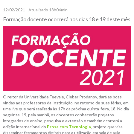
12/02/2021 - Atualizado 18h04min
Formação docente ocorrerá nos dias 18 e 19 deste mês
O reitor da Universidade Feevale, Cleber Prodanov, dará as boas-
vindas aos professores da Instituição, no retorno de suas férias, em
uma live que será realizada às 17h da próxima quinta-feira, 18. No dia
seguinte, 19, pela manhã, os docentes conhecerão projetos
integrados de ensino, pesquisa e extensão e também ocorrerá a
edição internacional do
Prosa com Tecnologia
, projeto que visa
disseminar ferramentas digitais para a utilização em sala de aula,