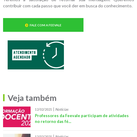
contribuir com cada passo que você der em busca do conhecimento.
FALE COM A FEEVALE
Veja também
Notícias
12/02/2021
Professores da Feevale participam de atividades
no retorno das fé...
Notícias
12/02/2021