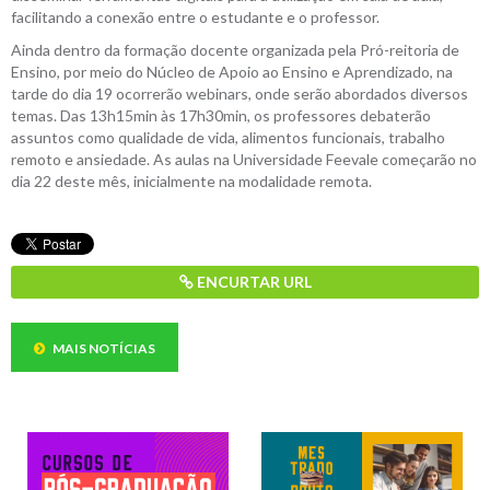
facilitando a conexão entre o estudante e o professor.
Ainda dentro da formação docente organizada pela Pró-reitoria de
Ensino, por meio do Núcleo de Apoio ao Ensino e Aprendizado, na
tarde do dia 19 ocorrerão webinars, onde serão abordados diversos
temas. Das 13h15min às 17h30min, os professores debaterão
assuntos como qualidade de vida, alimentos funcionais, trabalho
remoto e ansiedade. As aulas na Universidade Feevale começarão no
dia 22 deste mês, inicialmente na modalidade remota.
ENCURTAR URL
MAIS NOTÍCIAS