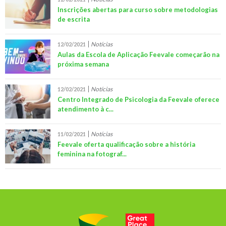
Inscrições abertas para curso sobre metodologias
de escrita
Notícias
12/02/2021
Aulas da Escola de Aplicação Feevale começarão na
próxima semana
Notícias
12/02/2021
Centro Integrado de Psicologia da Feevale oferece
atendimento à c...
Notícias
11/02/2021
Feevale oferta qualificação sobre a história
feminina na fotograf...