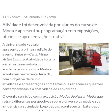
11/12/2024 - Atualizado 13h26min
Atividade foi desenvolvida por alunos do curso de
Moda e apresentou programação com exposições,
oficinas e apresentações teatrais
A Universidade Feevale
apresentou a primeira edição do
evento
Vidas em Cena: Moda,
Arte e Cultura
. A atividade foi uma
iniciativa desenvolvida por
acadêmicos do curso de Moda e
aconteceu nesta terça-feira, 10,
com o objetivo de reunir
atividades e apresentações com temas que refletem as questões
contemporâneas e a criatividade dos envolvidos.
O evento se iniciou com a exposição
Modos de Pensar Moda
, que
retrata diferentes perspectivas sobre o universo da moda e sua
influência na sociedade. Logo depois, aconteceu um bate-papo