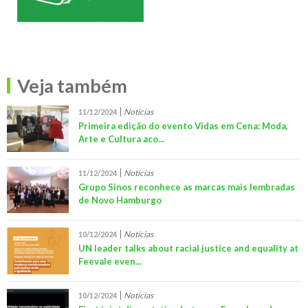
Veja também
Notícias
11/12/2024
Primeira edição do evento Vidas em Cena: Moda,
Arte e Cultura aco...
Notícias
11/12/2024
Grupo Sinos reconhece as marcas mais lembradas
de Novo Hamburgo
Notícias
10/12/2024
UN leader talks about racial justice and equality at
Feevale even...
Notícias
10/12/2024