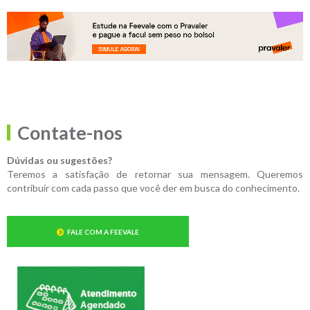
Contate-nos
Dúvidas ou sugestões?
Teremos a satisfação de retornar sua mensagem. Queremos
contribuir com cada passo que você der em busca do conhecimento.
FALE COM A FEEVALE