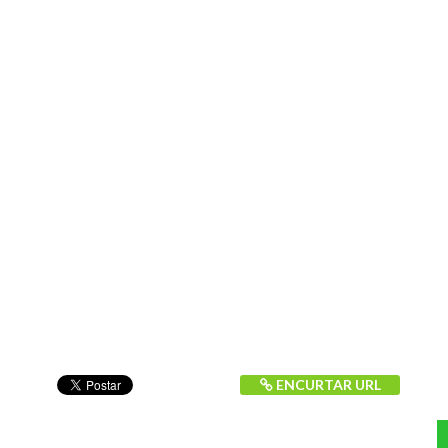
ENCURTAR URL