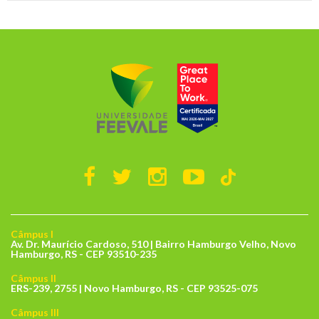
Câmpus I
Av. Dr. Maurício Cardoso, 510 | Bairro Hamburgo Velho, Novo
Hamburgo, RS - CEP 93510-235
Câmpus II
ERS-239, 2755 | Novo Hamburgo, RS - CEP 93525-075
Câmpus III