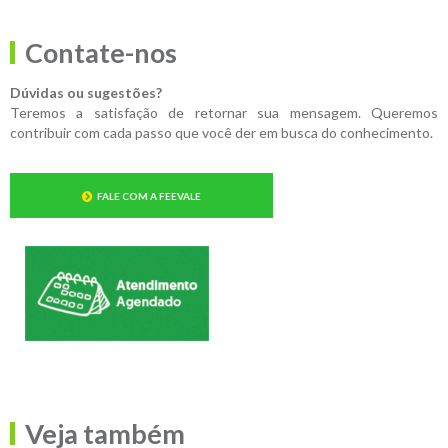
Contate-nos
Dúvidas ou sugestões?
Teremos a satisfação de retornar sua mensagem. Queremos
contribuir com cada passo que você der em busca do conhecimento.
FALE COM A FEEVALE
Veja também