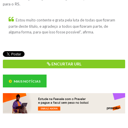
para o RS.
Estou muito contente e grata pela luta de todas que fizeram
parte deste título, e agradeço a todos que fizeram parte, de
alguma forma, para que isso fosse possível”, afirma.
ENCURTAR URL
MAIS NOTÍCIAS