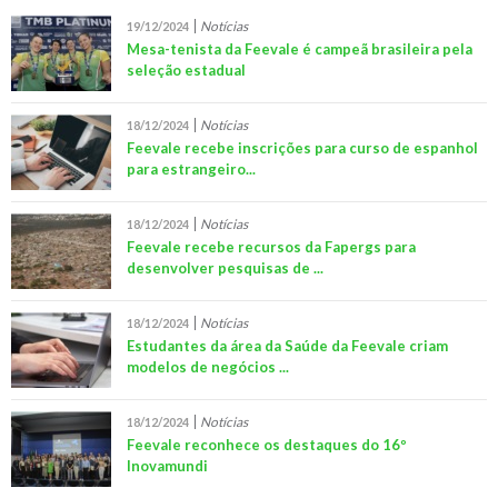
Notícias
19/12/2024
Mesa-tenista da Feevale é campeã brasileira pela
seleção estadual
Notícias
18/12/2024
Feevale recebe inscrições para curso de espanhol
para estrangeiro...
Notícias
18/12/2024
Feevale recebe recursos da Fapergs para
desenvolver pesquisas de ...
Notícias
18/12/2024
Estudantes da área da Saúde da Feevale criam
modelos de negócios ...
Notícias
18/12/2024
Feevale reconhece os destaques do 16º
Inovamundi