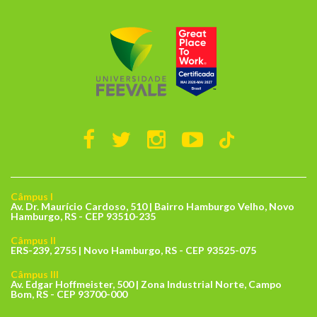
Câmpus I
Av. Dr. Maurício Cardoso, 510 | Bairro Hamburgo Velho, Novo
Hamburgo, RS - CEP 93510-235
Câmpus II
ERS-239, 2755 | Novo Hamburgo, RS - CEP 93525-075
Câmpus III
Av. Edgar Hoffmeister, 500 | Zona Industrial Norte, Campo
Bom, RS - CEP 93700-000