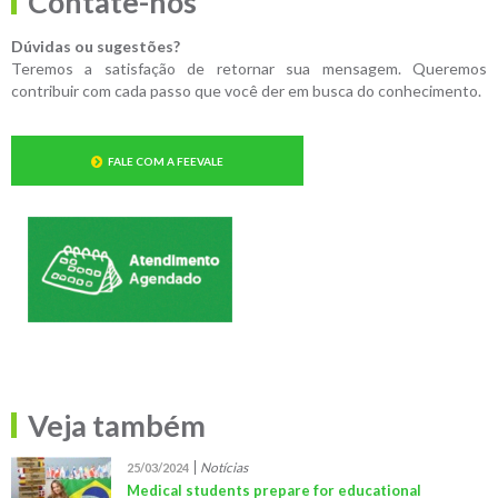
Contate-nos
Dúvidas ou sugestões?
Teremos a satisfação de retornar sua mensagem. Queremos
contribuir com cada passo que você der em busca do conhecimento.
FALE COM A FEEVALE
Veja também
Notícias
25/03/2024
Medical students prepare for educational