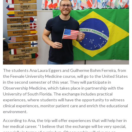
The students Ana Laura Eggers and Guilherme Bohm Ferreira, from
the Feevale University Medicine course, will go to the United States
in the second semester of this year. They will participate in
Observership Medicine, which takes place in partnership with the
University of South Florida. The exchange includes practical
experiences, where students will have the opportunity to witness
clinical experiences, monitor patient care and enrich the educational
environment.
According to Ana, the trip will offer experiences that will help her in
her medical career. “I believe that the exchange will be very special,