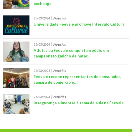
exchange
Notícias
25/03/2024
Universidade Feevale promove Intervalo Cultural
Notícias
25/03/2024
Atletas da Feevale conquistam pódio em
campeonato gaúcho de nataç...
Notícias
25/03/2024
Feevale recebe representantes de consulados,
câmara de comércio e...
Notícias
25/03/2024
Insegurança alimentar é tema de aula na Feevale