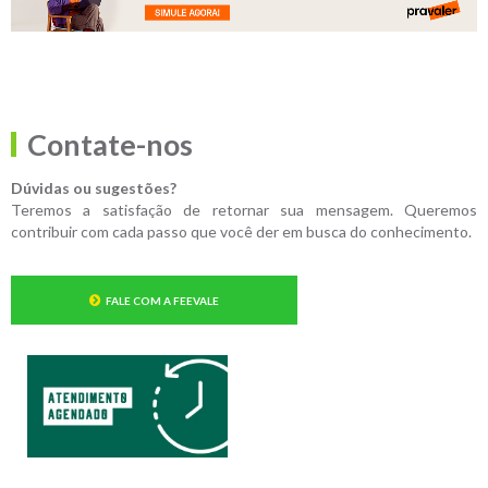
Contate-nos
Dúvidas ou sugestões?
Teremos a satisfação de retornar sua mensagem. Queremos
contribuir com cada passo que você der em busca do conhecimento.
FALE COM A FEEVALE