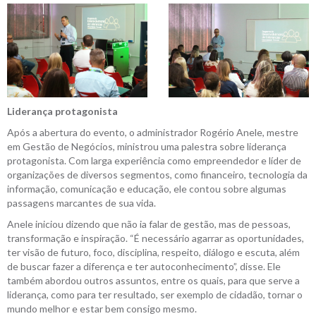
Liderança protagonista
Após a abertura do evento, o administrador Rogério Anele, mestre
em Gestão de Negócios, ministrou uma palestra sobre liderança
protagonista. Com larga experiência como empreendedor e líder de
organizações de diversos segmentos, como financeiro, tecnologia da
informação, comunicação e educação, ele contou sobre algumas
passagens marcantes de sua vida.
Anele iniciou dizendo que não ia falar de gestão, mas de pessoas,
transformação e inspiração. “É necessário agarrar as oportunidades,
ter visão de futuro, foco, disciplina, respeito, diálogo e escuta, além
de buscar fazer a diferença e ter autoconhecimento”, disse. Ele
também abordou outros assuntos, entre os quais, para que serve a
liderança, como para ter resultado, ser exemplo de cidadão, tornar o
mundo melhor e estar bem consigo mesmo.