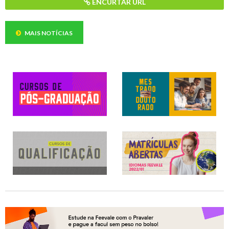
ENCURTAR URL
MAIS NOTÍCIAS