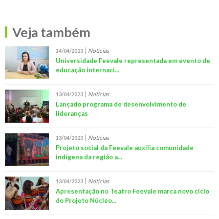
Veja também
Notícias
14/04/2023
Universidade Feevale representada em evento de
educação internaci...
Notícias
13/04/2023
Lançado programa de desenvolvimento de
lideranças
Notícias
13/04/2023
Projeto social da Feevale auxilia comunidade
indígena da região a...
Notícias
13/04/2023
Apresentação no Teatro Feevale marca novo ciclo
do Projeto Núcleo...