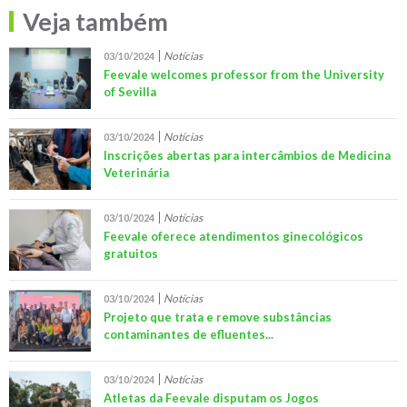
Veja também
Notícias
03/10/2024
Feevale welcomes professor from the University
of Sevilla
Notícias
03/10/2024
Inscrições abertas para intercâmbios de Medicina
Veterinária
Notícias
03/10/2024
Feevale oferece atendimentos ginecológicos
gratuitos
Notícias
03/10/2024
Projeto que trata e remove substâncias
contaminantes de efluentes...
Notícias
03/10/2024
Atletas da Feevale disputam os Jogos