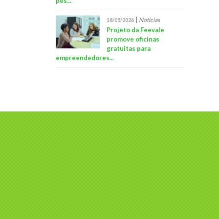
pes...
Notícias
18/05/2026
Projeto da Feevale
promove oficinas
gratuitas para
empreendedores...