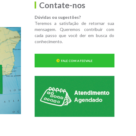
Contate-nos
Dúvidas ou sugestões?
Teremos a satisfação de retornar sua
mensagem. Queremos contribuir com
cada passo que você der em busca do
conhecimento.
FALE COM A FEEVALE