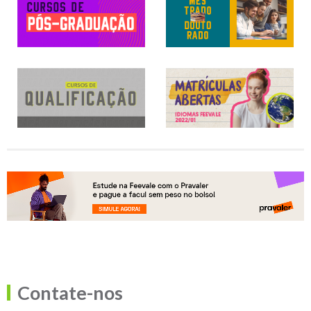
Contate-nos