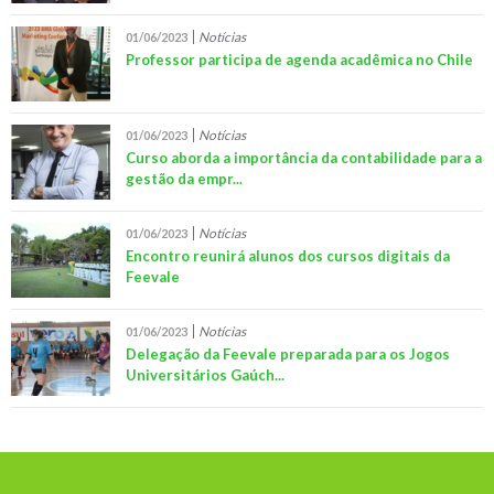
Notícias
01/06/2023
Professor participa de agenda acadêmica no Chile
Notícias
01/06/2023
Curso aborda a importância da contabilidade para a
gestão da empr...
Notícias
01/06/2023
Encontro reunirá alunos dos cursos digitais da
Feevale
Notícias
01/06/2023
Delegação da Feevale preparada para os Jogos
Universitários Gaúch...