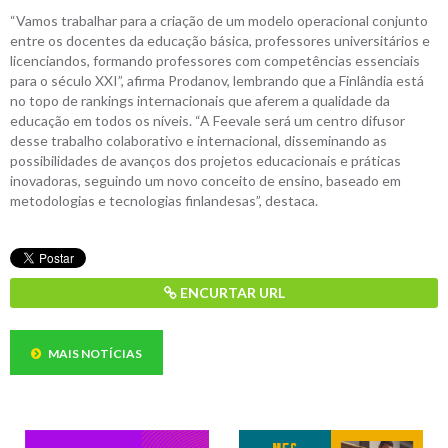
“Vamos trabalhar para a criação de um modelo operacional conjunto
entre os docentes da educação básica, professores universitários e
licenciandos, formando professores com competências essenciais
para o século XXI”, afirma Prodanov, lembrando que a Finlândia está
no topo de rankings internacionais que aferem a qualidade da
educação em todos os níveis. “A Feevale será um centro difusor
desse trabalho colaborativo e internacional, disseminando as
possibilidades de avanços dos projetos educacionais e práticas
inovadoras, seguindo um novo conceito de ensino, baseado em
metodologias e tecnologias finlandesas”, destaca.
ENCURTAR URL
MAIS NOTÍCIAS