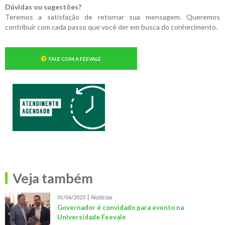
Dúvidas ou sugestões?
Teremos a satisfação de retornar sua mensagem. Queremos
contribuir com cada passo que você der em busca do conhecimento.
FALE COM A FEEVALE
Veja também
Notícias
01/06/2023
Governador é convidado para evento na
Universidade Feevale