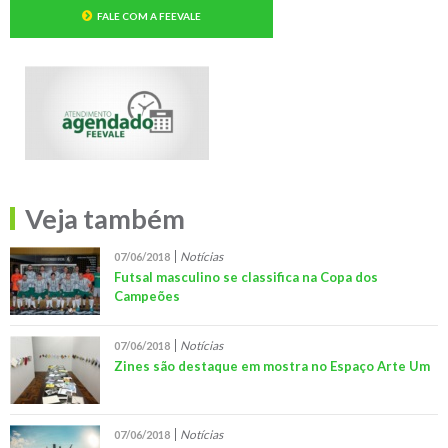
FALE COM A FEEVALE
Veja também
Notícias
07/06/2018
Futsal masculino se classifica na Copa dos
Campeões
Notícias
07/06/2018
Zines são destaque em mostra no Espaço Arte Um
Notícias
07/06/2018