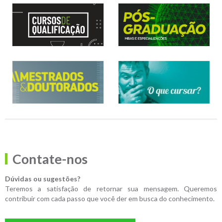
Contate-nos
Dúvidas ou sugestões?
Teremos a satisfação de retornar sua mensagem. Queremos
contribuir com cada passo que você der em busca do conhecimento.