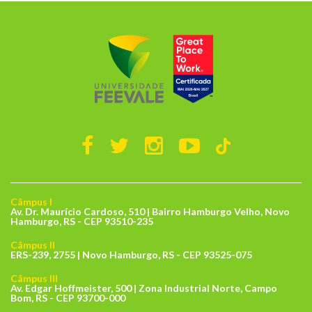
Câmpus I
Av. Dr. Maurício Cardoso, 510 | Bairro Hamburgo Velho, Novo
Hamburgo, RS - CEP 93510-235
Câmpus II
ERS-239, 2755 | Novo Hamburgo, RS - CEP 93525-075
Câmpus III
Av. Edgar Hoffmeister, 500 | Zona Industrial Norte, Campo
Bom, RS - CEP 93700-000