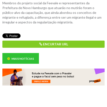
Membros do projeto social da Feevale e representantes da
Prefeitura de Novo Hamburgo que atuarão no mutirão foram o
público-alvo da capacitação, que ainda abordou os conceitos de
migrante e refugiado, a diferença entre ser um migrante ilegal e um
irregular e aspectos da regularização migratória.
ENCURTAR URL
MAIS NOTÍCIAS