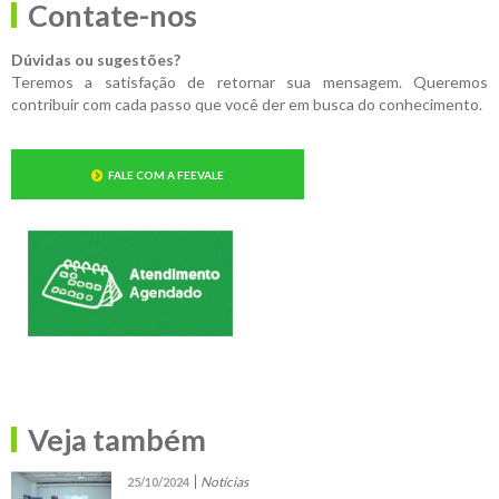
Contate-nos
Dúvidas ou sugestões?
Teremos a satisfação de retornar sua mensagem. Queremos
contribuir com cada passo que você der em busca do conhecimento.
FALE COM A FEEVALE
Veja também
Notícias
25/10/2024