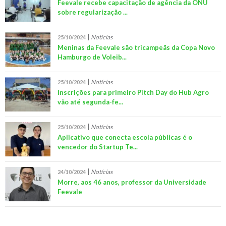
Feevale recebe capacitação de agência da ONU
sobre regularização ...
Notícias
25/10/2024
Meninas da Feevale são tricampeãs da Copa Novo
Hamburgo de Voleib...
Notícias
25/10/2024
Inscrições para primeiro Pitch Day do Hub Agro
vão até segunda-fe...
Notícias
25/10/2024
Aplicativo que conecta escola públicas é o
vencedor do Startup Te...
Notícias
24/10/2024
Morre, aos 46 anos, professor da Universidade
Feevale