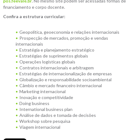
pos.feevale.br
. No mesmo site podem ser acessadas formas de
financiamento e corpo docente.
Confira a estrutura curricular:
Geopolítica, geoeconomia e relações internacionais
Prospecção de mercados, promoção e vendas
internacionais
Estratégia e planejamento estratégico
Estratégias de suprimentos globais
Operações logísticas globais
Contratos internacionais e arbitragem
Estratégias de internacionalização de empresas
Globalização e responsabilidade socioambiental
Câmbio e mercado financeiro internacional
Marketing internacional
Inovação e competitividade
Doing business
International business plan
Análise de dados e tomada de decisões
Workshop sobre pesquisa
Viagem internacional