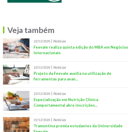
Veja também
Notícias
22/12/2020
Feevale realiza quinta edição do MBA em Negócios
Internacionais
Notícias
22/12/2020
Projeto da Feevale auxilia na utilização de
ferramentas para avan...
Notícias
22/12/2020
Especialização em Nutrição Clínica
Comportamental abre inscrições...
Notícias
21/12/2020
Tramontina premia estudantes da Universidade
Feevale