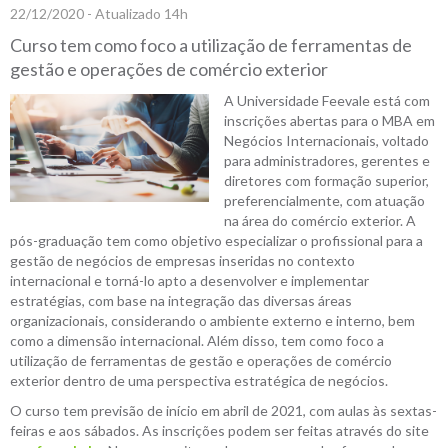
22/12/2020 - Atualizado 14h
Curso tem como foco a utilização de ferramentas de
gestão e operações de comércio exterior
A Universidade Feevale está com
inscrições abertas para o MBA em
Negócios Internacionais, voltado
para administradores, gerentes e
diretores com formação superior,
preferencialmente, com atuação
na área do comércio exterior. A
pós-graduação tem como objetivo especializar o profissional para a
gestão de negócios de empresas inseridas no contexto
internacional e torná-lo apto a desenvolver e implementar
estratégias, com base na integração das diversas áreas
organizacionais, considerando o ambiente externo e interno, bem
como a dimensão internacional. Além disso, tem como foco a
utilização de ferramentas de gestão e operações de comércio
exterior dentro de uma perspectiva estratégica de negócios.
O curso tem previsão de início em abril de 2021, com aulas às sextas-
feiras e aos sábados. As inscrições podem ser feitas através do site