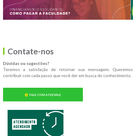
Contate-nos
Dúvidas ou sugestões?
Teremos a satisfação de retornar sua mensagem. Queremos
contribuir com cada passo que você der em busca do conhecimento.
FALE COM A FEEVALE