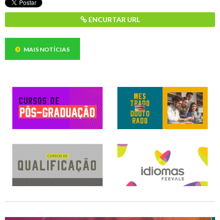
ENCURTAR URL
MAIS NOTÍCIAS