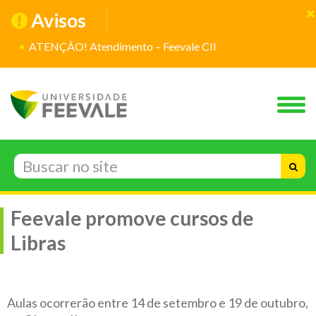
Avisos
ATENÇÃO! Atendimento – Feevale CII
Feevale promove cursos de
Libras
Aulas ocorrerão entre 14 de setembro e 19 de outubro,