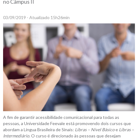
no Câmpus II
03/09/2019 - Atualizado 15h26min
A fim de garantir acessibilidade comunicacional para todas as
pessoas, a Universidade Feevale está promovendo dois cursos que
abordam a Língua Brasileira de Sinais:
Libras – Nível Básico
e
Libras –
Intermediário
. O curso é direcionado às pessoas que desejam