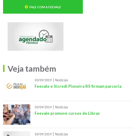
FALE COM A FEEVALE
Veja também
Notícias
03/09/2019
Feevale e Sicredi Pioneira RS firmam parceria
Notícias
03/09/2019
Feevale promove cursos de Libras
Notícias
03/09/2019