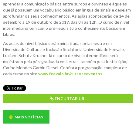
aprender a comunicação básica entre surdos e ouvintes e àquelas
que já possuem um vocabulário básico em língua de sinais e desejam
aprofundar os seus conhecimentos. As aulas acontecerão de 14 de
setembro a 19 de outubro de 2019, das 8h às 12h. O curso de nível
intermediário tem como pré-requisito o conhecimento básico em
Libras.
As aulas do nível básico serão ministradas pela mestre em
Diversidade Cultural e Inclusão Social pela Universidade Feevale,
Luciane Schutz Kruche. Já o curso de nível intermediário será
ministrado pela pós-graduada em Letras, também pela Instituição,
Carine Mendes Garbin Diesel. Confira a programação completa de
cada curso no site
www.feevale.br/cursoseeventos.
ENCURTAR URL
MAIS NOTÍCIAS