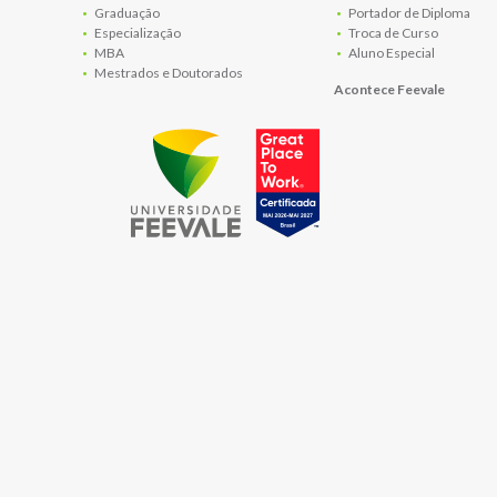
Graduação
Portador de Diploma
Especialização
Troca de Curso
MBA
Aluno Especial
Mestrados e Doutorados
Acontece Feevale