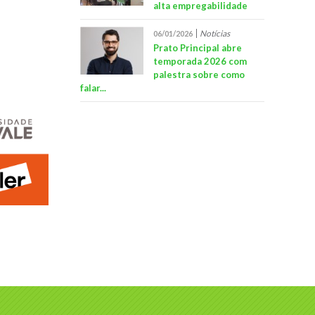
alta empregabilidade
Notícias
06/01/2026
Prato Principal abre
temporada 2026 com
palestra sobre como
falar...