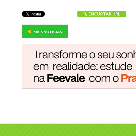
ENCURTAR URL
MAIS NOTÍCIAS