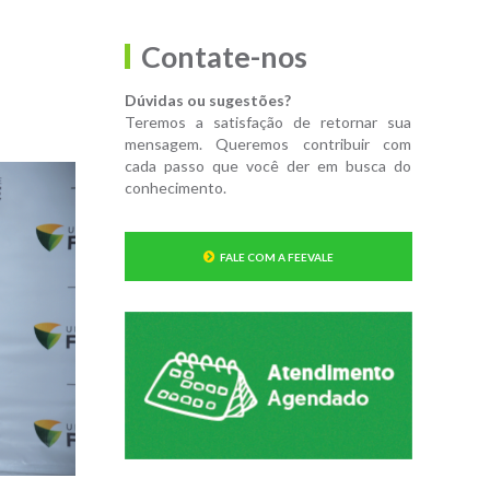
Contate-nos
Dúvidas ou sugestões?
Teremos a satisfação de retornar sua
mensagem. Queremos contribuir com
cada passo que você der em busca do
conhecimento.
FALE COM A FEEVALE