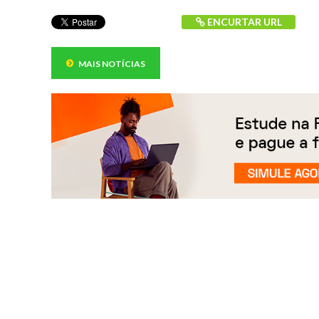
ENCURTAR URL
MAIS NOTÍCIAS