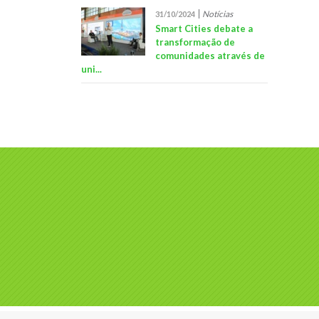
Notícias
31/10/2024
Smart Cities debate a
transformação de
comunidades através de
uni...