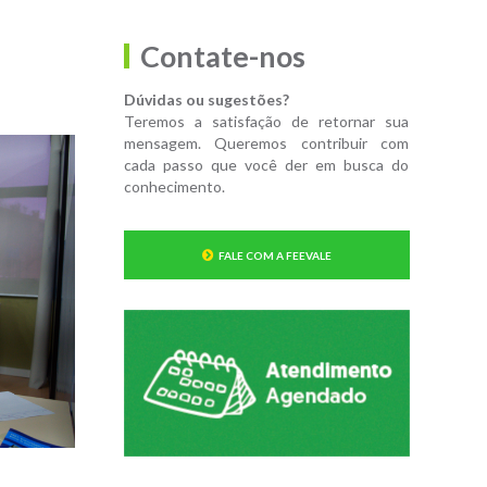
Contate-nos
Dúvidas ou sugestões?
Teremos a satisfação de retornar sua
mensagem. Queremos contribuir com
cada passo que você der em busca do
conhecimento.
FALE COM A FEEVALE