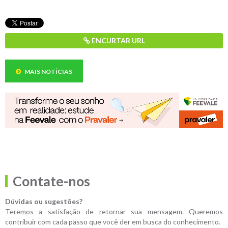
ENCURTAR URL
MAIS NOTÍCIAS
Contate-nos
Dúvidas ou sugestões?
Teremos a satisfação de retornar sua mensagem. Queremos
contribuir com cada passo que você der em busca do conhecimento.