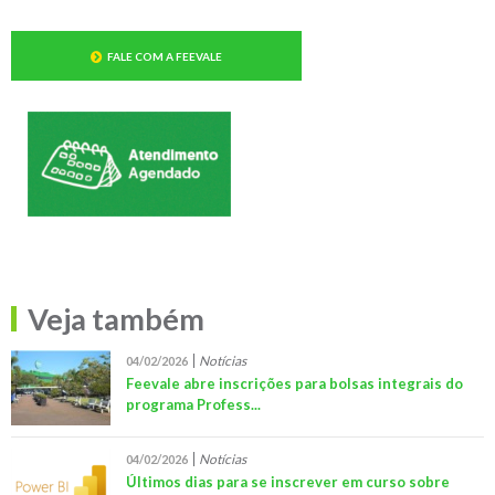
FALE COM A FEEVALE
Veja também
Notícias
04/02/2026
Feevale abre inscrições para bolsas integrais do
programa Profess...
Notícias
04/02/2026
Últimos dias para se inscrever em curso sobre