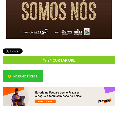
ENCURTAR URL
MAIS NOTÍCIAS