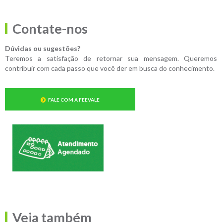
Contate-nos
Dúvidas ou sugestões?
Teremos a satisfação de retornar sua mensagem. Queremos
contribuir com cada passo que você der em busca do conhecimento.
FALE COM A FEEVALE
Veja também