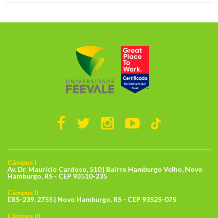
Câmpus I
Av. Dr. Maurício Cardoso, 510 | Bairro Hamburgo Velho, Novo
Hamburgo, RS - CEP 93510-235
Câmpus II
ERS-239, 2755 | Novo Hamburgo, RS - CEP 93525-075
Câmpus III