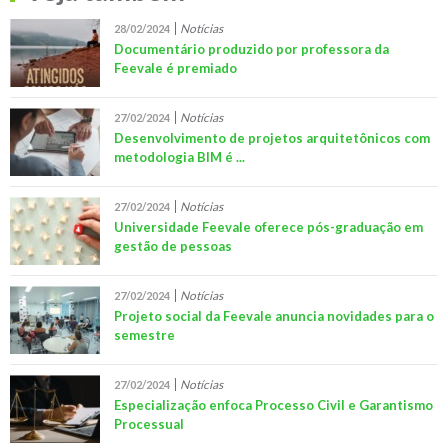
Notícias
28/02/2024
Documentário produzido por professora da
Feevale é premiado
Notícias
27/02/2024
Desenvolvimento de projetos arquitetônicos com
metodologia BIM é ...
Notícias
27/02/2024
Universidade Feevale oferece pós-graduação em
gestão de pessoas
Notícias
27/02/2024
Projeto social da Feevale anuncia novidades para o
semestre
Notícias
27/02/2024
Especialização enfoca Processo Civil e Garantismo
Processual