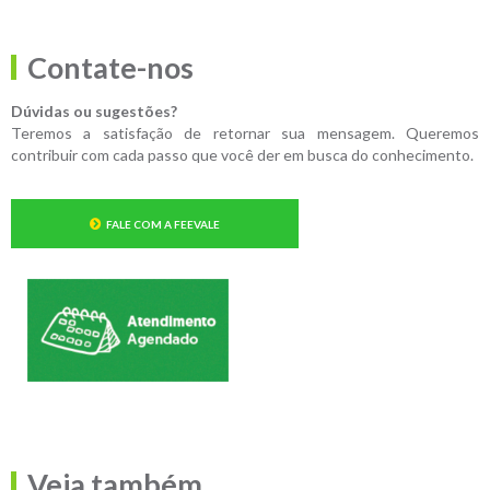
Contate-nos
Dúvidas ou sugestões?
Teremos a satisfação de retornar sua mensagem. Queremos
contribuir com cada passo que você der em busca do conhecimento.
FALE COM A FEEVALE
Veja também