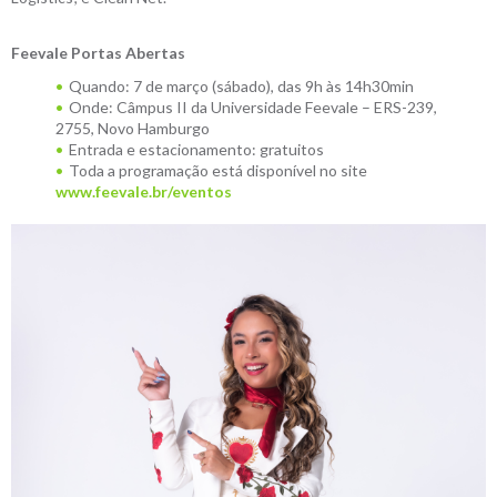
Feevale Portas Abertas
Quando: 7 de março (sábado), das 9h às 14h30min
Onde: Câmpus II da Universidade Feevale – ERS-239,
2755, Novo Hamburgo
Entrada e estacionamento: gratuitos
Toda a programação está disponível no site
www.feevale.br/eventos