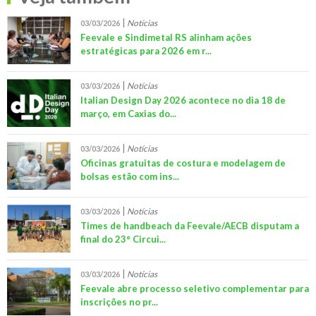
Notícias
03/03/2026
Feevale e Sindimetal RS alinham ações
estratégicas para 2026 em r...
Notícias
03/03/2026
Italian Design Day 2026 acontece no dia 18 de
março, em Caxias do...
Notícias
03/03/2026
Oficinas gratuitas de costura e modelagem de
bolsas estão com ins...
Notícias
03/03/2026
Times de handbeach da Feevale/AECB disputam a
final do 23° Circui...
Notícias
03/03/2026
Feevale abre processo seletivo complementar para
inscrições no pr...