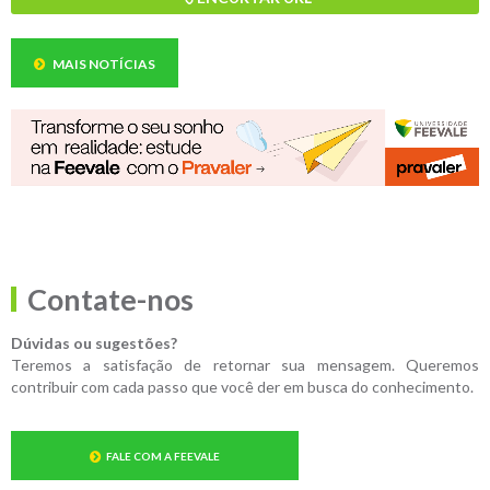
MAIS NOTÍCIAS
Contate-nos
Dúvidas ou sugestões?
Teremos a satisfação de retornar sua mensagem. Queremos
contribuir com cada passo que você der em busca do conhecimento.
FALE COM A FEEVALE