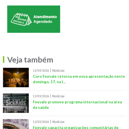
Veja também
Notícias
12/05/2026
Coro Feevale retorna em nova apresentação neste
domingo, 17, na I...
Notícias
12/05/2026
Feevale promove programa internacional na área
da saúde
Notícias
12/05/2026
Feevale capacita organizações comunitárias de