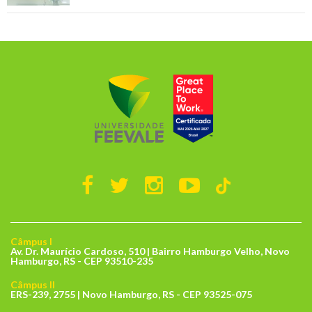
Câmpus I
Av. Dr. Maurício Cardoso, 510 | Bairro Hamburgo Velho, Novo
Hamburgo, RS - CEP 93510-235
Câmpus II
ERS-239, 2755 | Novo Hamburgo, RS - CEP 93525-075