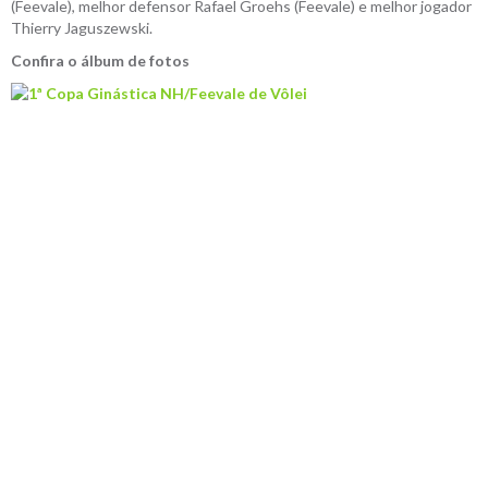
(Feevale), melhor defensor Rafael Groehs (Feevale) e melhor jogador
Thierry Jaguszewski.
Confira o álbum de fotos