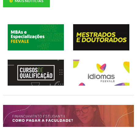
MAIS NOTÍCIAS