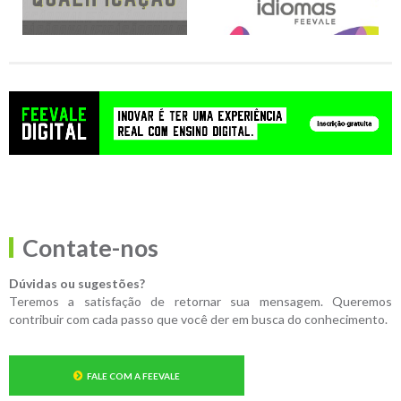
Contate-nos
Dúvidas ou sugestões?
Teremos a satisfação de retornar sua mensagem. Queremos
contribuir com cada passo que você der em busca do conhecimento.
FALE COM A FEEVALE