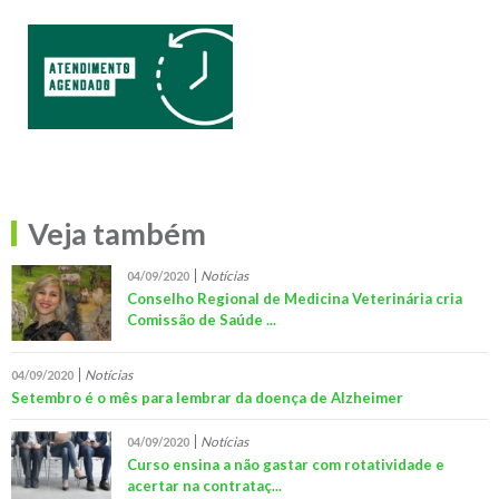
Veja também
Notícias
04/09/2020
Conselho Regional de Medicina Veterinária cria
Comissão de Saúde ...
Notícias
04/09/2020
Setembro é o mês para lembrar da doença de Alzheimer
Notícias
04/09/2020
Curso ensina a não gastar com rotatividade e
acertar na contrataç...