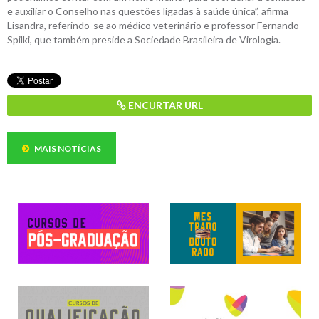
e auxiliar o Conselho nas questões ligadas à saúde única”, afirma
Lisandra, referindo-se ao médico veterinário e professor Fernando
Spilki, que também preside a Sociedade Brasileira de Virologia.
ENCURTAR URL
MAIS NOTÍCIAS