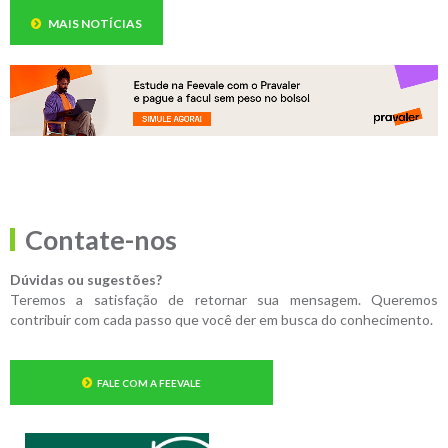
MAIS NOTÍCIAS
Contate-nos
Dúvidas ou sugestões?
Teremos a satisfação de retornar sua mensagem. Queremos
contribuir com cada passo que você der em busca do conhecimento.
FALE COM A FEEVALE