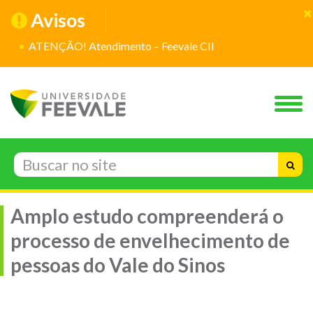
Avisos
ATENÇÃO! Atendimento – Feevale CII
Amplo estudo compreenderá o
processo de envelhecimento de
pessoas do Vale do Sinos