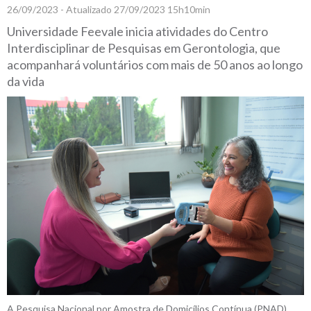
26/09/2023 - Atualizado 27/09/2023 15h10min
Universidade Feevale inicia atividades do Centro
Interdisciplinar de Pesquisas em Gerontologia, que
acompanhará voluntários com mais de 50 anos ao longo
da vida
A Pesquisa Nacional por Amostra de Domicílios Contínua (PNAD)