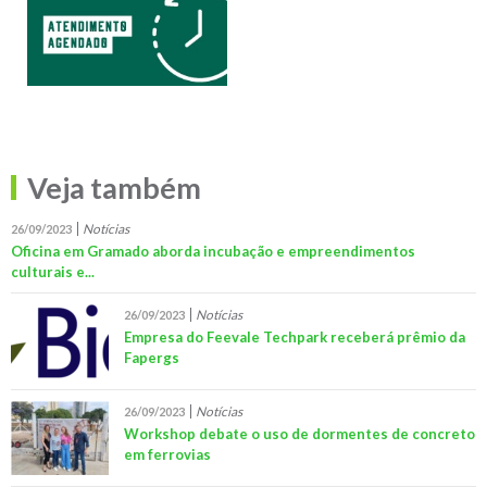
Veja também
Notícias
26/09/2023
Oficina em Gramado aborda incubação e empreendimentos
culturais e...
Notícias
26/09/2023
Empresa do Feevale Techpark receberá prêmio da
Fapergs
Notícias
26/09/2023
Workshop debate o uso de dormentes de concreto
em ferrovias